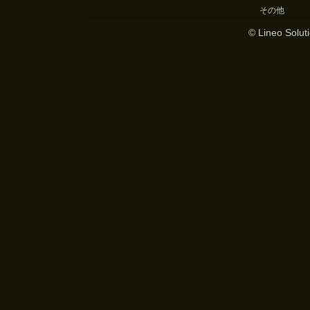
その他
© Lineo Soluti