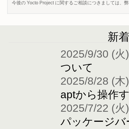
今後の Yocto Project に関するご相談につきましては
新
2025/9/30 (火)
ついて
2025/8/28 (木)
aptから操作
2025/7/22 (火)
パッケージバ