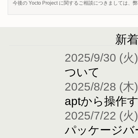
今後の Yocto Project に関するご相談につきましては
新
2025/9/30 (火)
ついて
2025/8/28 (木)
aptから操作
2025/7/22 (火)
パッケージバ