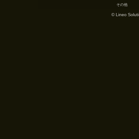
その他
© Lineo Soluti