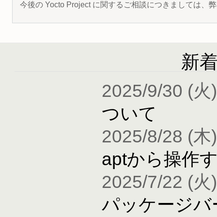
今後の Yocto Project に関するご相談につきましては
新
2025/9/30 (火)
ついて
2025/8/28 (木)
aptから操作
2025/7/22 (火)
パッケージバ