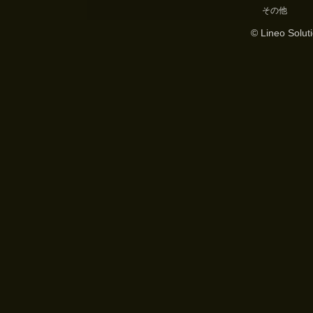
その他
© Lineo Soluti