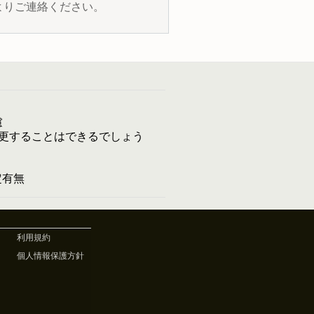
よりご連絡ください。
慮
更することはできるでしょう
予定有無
利用規約
個人情報保護方針