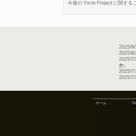
今後の Yocto Project
2025/9/
2025/8/
2025/7/
か。
2025/7/
2025/7/
ホーム
Y