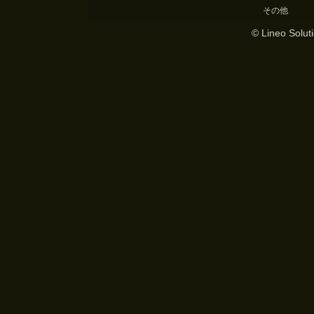
その他
© Lineo Soluti