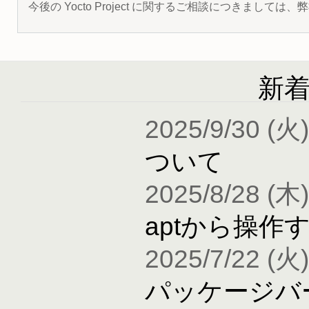
今後の Yocto Project に関するご相談につきましては
新
2025/9/30 (火)
ついて
2025/8/28 (木)
aptから操作
2025/7/22 (火)
パッケージバ