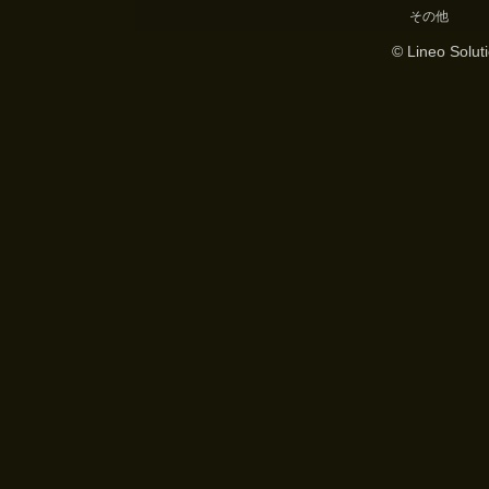
その他
© Lineo Soluti