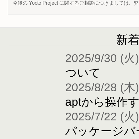
今後の Yocto Project に関するご相談につきましては
新
2025/9/30 (火)
ついて
2025/8/28 (木)
aptから操作
2025/7/22 (火)
パッケージバ